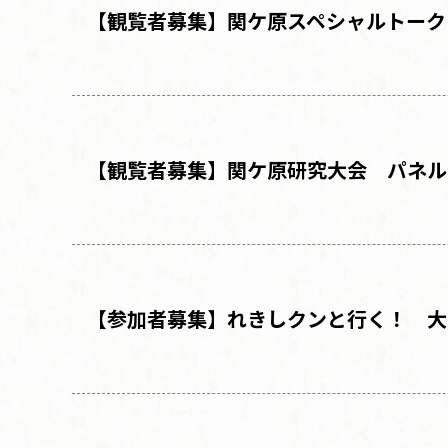
【観覧者募集
】
関ケ原スペシャルトーク
【観覧者募集
】
関ケ原研究大会
パネル
【参加者募集
】
れきしクンと行く！
大