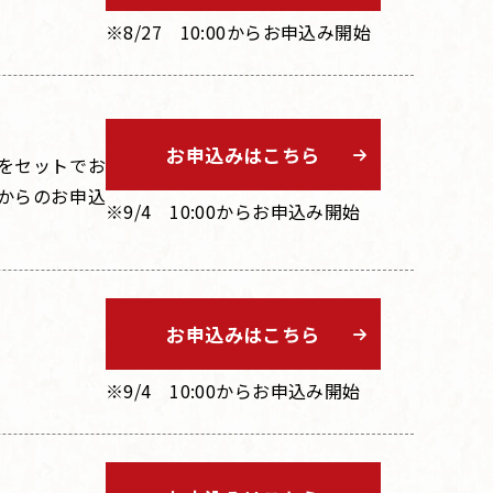
※8/27 10:00からお申込み開始
お申込みはこちら
をセットでお
からのお申込
※9/4 10:00からお申込み開始
お申込みはこちら
※9/4 10:00からお申込み開始