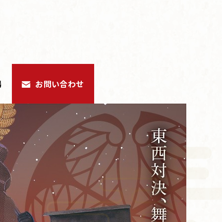
場
お問い合わせ