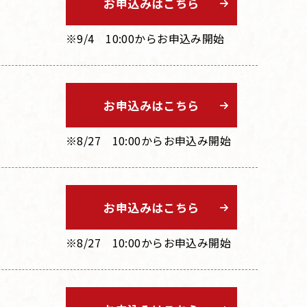
お申込みはこちら
※9/4 10:00からお申込み開始
お申込みはこちら
※8/27 10:00からお申込み開始
お申込みはこちら
※8/27 10:00からお申込み開始