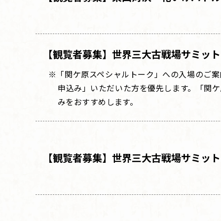
【観覧者募集
】
世界三大古戦場サミット
※「関ケ原スペシャルトーク」への入場のご案
申込み」いただいた方を優先します。「関ケ
みをおすすめします。
【観覧者募集
】
世界三大古戦場サミット