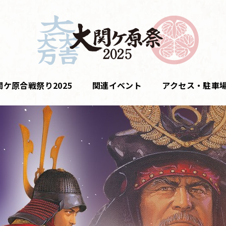
関ケ原合戦祭り2025
関連イベント
アクセス・駐車