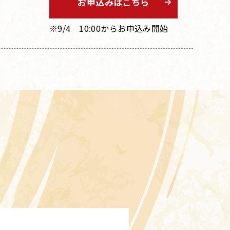
お申込みはこちら
※9/4 10:00からお申込み開始