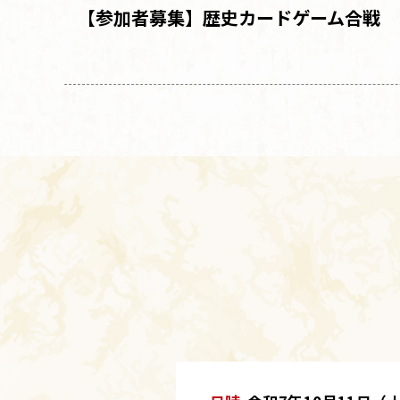
【参加者募集
】
歴史カードゲーム合戦