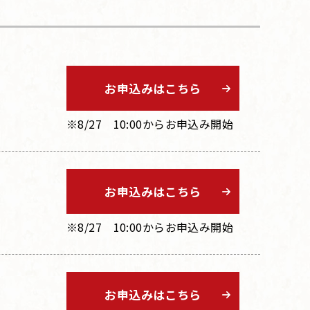
お申込みはこちら
※8/27 10:00からお申込み開始
お申込みはこちら
※8/27 10:00からお申込み開始
お申込みはこちら
）